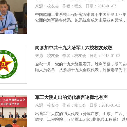
来源：校友会 作者：程文 日期：2018-01-03
中国船舶工业系统工程研究院隶属于中国船舶工业集
它面向海军装备体系、以系统集成为主要业务领域，
向参加中共十九大哈军工六校校友致敬
来源：校友会 作者：校友会 日期：2018-01-03
金秋十月，党的十九大隆重召开、胜利闭幕，期间选
顾人员名单，从参加十九大会议代表，到被选举为中
军工大院走出的党代表言论掷地有声
来源：校友会 作者：校友会 日期：2018-01-03
出自军工大院的19大代表（分属江苏、山东、广西、
教授、工程院院士（哈军工54级3期炮兵工程系） 