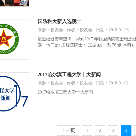
国防科大新入选院士
来源：校友会 作者：校友会 日期：2018-01-03
最近经过资料查询，得知2017 年我国两院院士增选
选，他们是: 工程院院士： 王振国(一系 78 级 本科)、
2017哈尔滨工程大学十大新闻
来源：校友会 作者：校友会 日期：2018-01-02
2017哈尔滨工程大学十大新闻
上一页
1
2
3
4