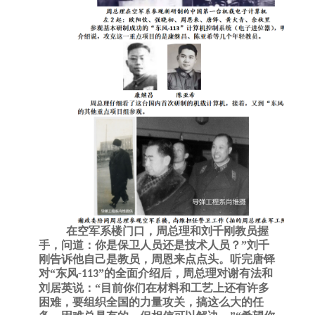
在空军系楼门口，周总理和刘千刚教员握
手，问道：你是保卫人员还是技术人员？
”刘千
刚告诉他自己是教员，周恩来点点头。听完唐铎
对“东风
”的全面介绍后，周总理对谢有法和
-113
刘居英说：“目前你们在材料和工艺上还有许多
困难，要组织全国的力量攻关，搞这么大的任