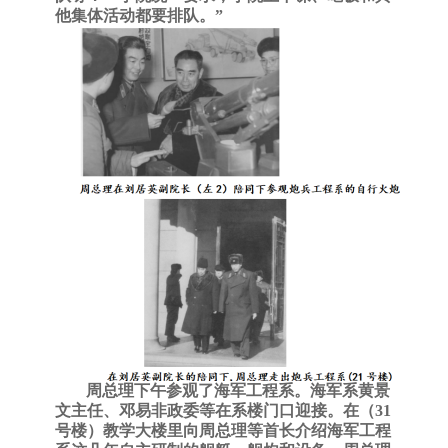
他集体活动都要排队。”
周总理下午参观了海军工程系。海军系黄景
文主任、邓易非政委等在系楼门口迎接。在（
31
号楼）教学大楼里向周总理等首长介绍海军工程