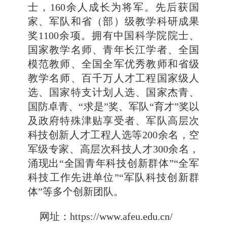
士，160余人成长为将军。先后获国
家、军队和省（部）级教学科研成果
奖1100余项。拥有中国科学院院士、
国家教学名师、青年长江学者、全国
模范教师、全国全军优秀教师和省级
教学名师、百千万人才工程国家级人
选、国家特支计划人选、国家杰青、
国防卓青、“求是”奖、军队“育才”奖以
及政府特殊津贴享受者、军队高层次
科技创新人才工程人选等200余名，空
军级专家、高层次科技人才300余名，
涌现出“全国青年科技创新群体”“全军
科技工作先进单位”“军队科技创新群
体”等多个创新团队。
网址：https://www.afeu.edu.cn/