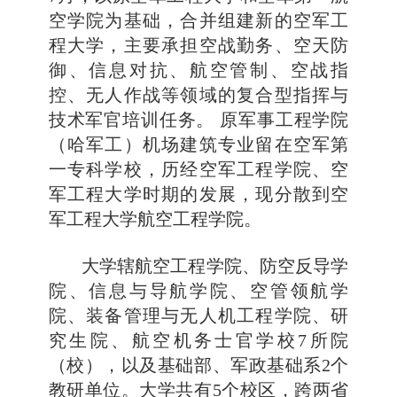
空学院为基础，合并组建新的空军工
程大学，主要承担空战勤务、空天防
御、信息对抗、航空管制、空战指
控、无人作战等领域的复合型指挥与
技术军官培训任务。 原军事工程学院
（哈军工）机场建筑专业留在空军第
一专科学校，历经空军工程学院、空
军工程大学时期的发展，现分散到空
军工程大学航空工程学院。
大学辖航空工程学院、防空反导学
院、信息与导航学院、空管领航学
院、装备管理与无人机工程学院、研
究生院、航空机务士官学校7所院
（校），以及基础部、军政基础系2个
教研单位。大学共有5个校区，跨两省