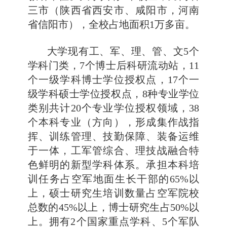
三市（陕西省西安市、咸阳市，河南
省信阳市），全校占地面积1万多亩。
大学现有工、军、理、管、文5个
学科门类，7个博士后科研流动站，11
个一级学科博士学位授权点，17个一
级学科硕士学位授权点，8种专业学位
类别共计20个专业学位授权领域，38
个本科专业（方向），形成集作战指
挥、训练管理、技勤保障、装备运维
于一体，工军管综合、理技战融合特
色鲜明的新型学科体系。承担本科培
训任务占空军地面生长干部的65%以
上，硕士研究生培训数量占空军院校
总数的45%以上，博士研究生占50%以
上。拥有2个国家重点学科、5个军队