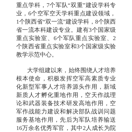
重点学科，7个军队“双重”建设学科专
业，6个空军空天学科重点建设领域，
1个陕西省“双一流”建设学科，8个陕西
省一流本科建设专业。建有3个国家级
重点实验室、6个军队重点实验室、2
个陕西省重点实验室和3个国家级实验
教学示范中心。
大学组建以来，始终围绕人才培养
根本使命，积极发挥空军高素质专业
化新型军事人才培养源头作用，新域
新质人才孵化重地作用，空天作战理
论和武器装备技术研发高地作用，空
军作战能力建设和解决部队战训问题
服务基地作用，先后为军队培养输送
16万余名优秀军官，其中2人成长为院