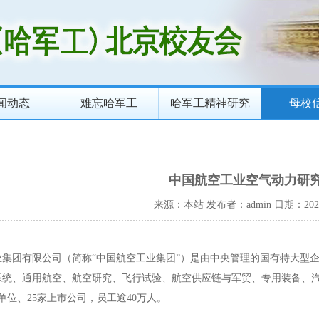
闻动态
难忘哈军工
哈军工精神研究
母校
中国航空工业空气动力研
来源：本站
发布者：admin
日期：2025
业集团有限公司（简称“中国航空工业集团”）是由中央管理的国有特大型
系统、通用航空、航空研究、飞行试验、航空供应链与军贸、专用装备、
员单位、25家上市公司，员工逾40万人。